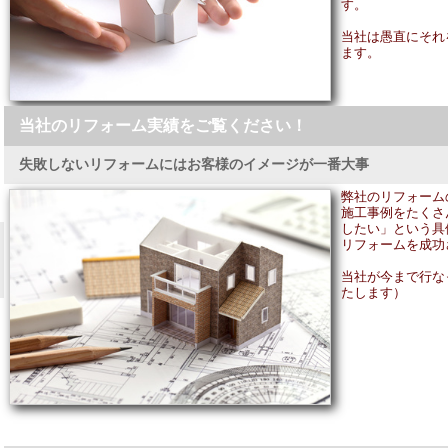
す。
当社は愚直にそれ
ます。
当社のリフォーム実績をご覧ください！
失敗しないリフォームにはお客様のイメージが一番大事
弊社のリフォーム
施工事例をたくさ
したい」という具
リフォームを成功
当社が今まで行な
たします）