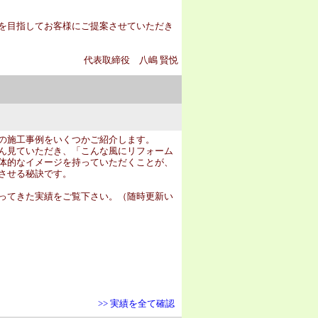
を目指してお客様にご提案させていただき
代表取締役 八嶋 賢悦
の施工事例をいくつかご紹介します。
ん見ていただき、「こんな風にリフォーム
体的なイメージを持っていただくことが、
させる秘訣です。
ってきた実績をご覧下さい。（随時更新い
>> 実績を全て確認