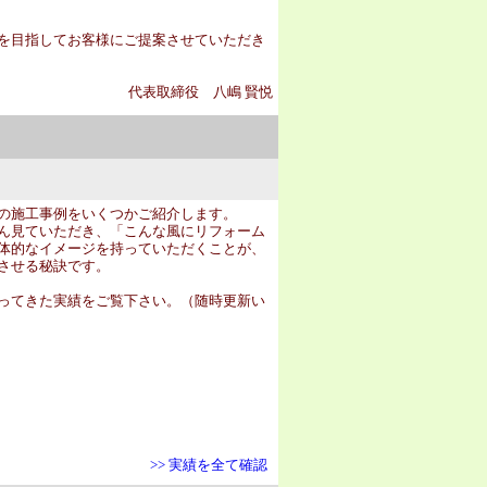
を目指してお客様にご提案させていただき
代表取締役 八嶋 賢悦
の施工事例をいくつかご紹介します。
ん見ていただき、「こんな風にリフォーム
体的なイメージを持っていただくことが、
させる秘訣です。
ってきた実績をご覧下さい。（随時更新い
>> 実績を全て確認