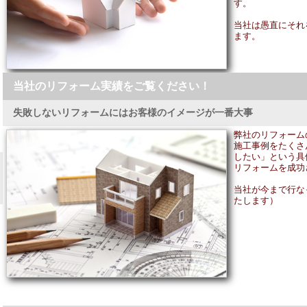
す。
当社は愚直にそれ
ます。
当社のリフォーム実績をご覧ください！
失敗しないリフォームにはお客様のイメージが一番大事
弊社のリフォーム
施工事例をたくさ
したい」という具
リフォームを成功
当社が今まで行な
たします）